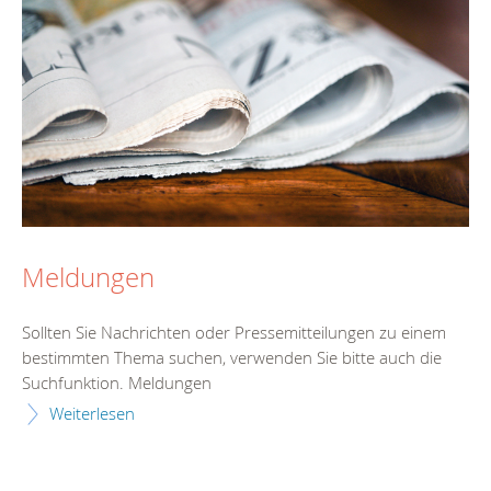
Meldungen
Sollten Sie Nachrichten oder Pressemitteilungen zu einem
bestimmten Thema suchen, verwenden Sie bitte auch die
Suchfunktion. Meldungen
Weiterlesen