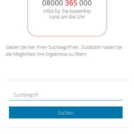
08000
365
000
Infos für Sie kostenfrei
rund um die Uhr
Geben Sie hier Ihren Suchbegriff ein. Zusätzlich haben Sie
die Möglichkeit ihre Ergebnisse zu filtern.
Suchen