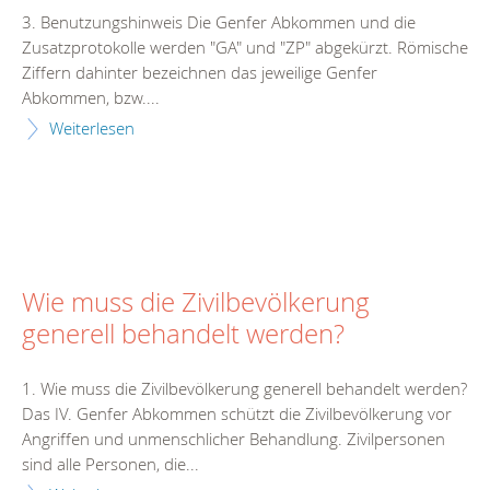
3. Benutzungshinweis Die Genfer Abkommen und die
Zusatzprotokolle werden "GA" und "ZP" abgekürzt. Römische
Ziffern dahinter bezeichnen das jeweilige Genfer
Abkommen, bzw....
Weiterlesen
Wie muss die Zivilbevölkerung
generell behandelt werden?
1. Wie muss die Zivilbevölkerung generell behandelt werden?
Das IV. Genfer Abkommen schützt die Zivilbevölkerung vor
Angriffen und unmenschlicher Behandlung. Zivilpersonen
sind alle Personen, die...