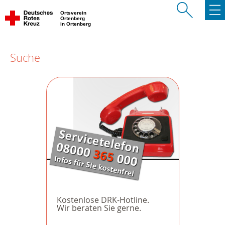
Ortsverein
Ortenberg
in Ortenberg
Suche
Kostenlose DRK-Hotline.
Wir beraten Sie gerne.