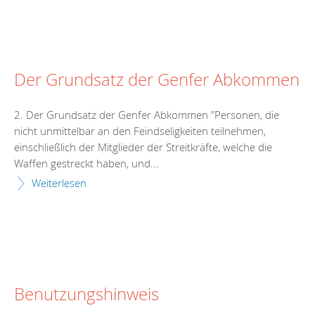
Der Grundsatz der Genfer Abkommen
2. Der Grundsatz der Genfer Abkommen "Personen, die
nicht unmittelbar an den Feindseligkeiten teilnehmen,
einschließlich der Mitglieder der Streitkräfte, welche die
Waffen gestreckt haben, und...
Weiterlesen
Benutzungshinweis