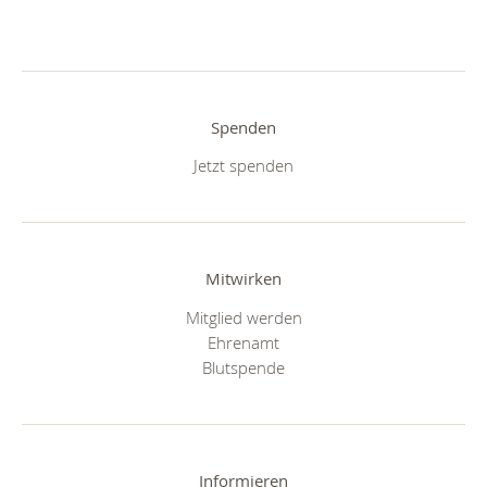
Spenden
Jetzt spenden
Mitwirken
Mitglied werden
Ehrenamt
Blutspende
Informieren