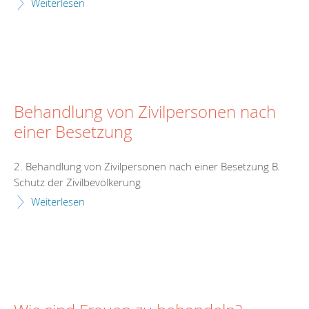
Weiterlesen
Behandlung von Zivilpersonen nach
einer Besetzung
2. Behandlung von Zivilpersonen nach einer Besetzung B.
Schutz der Zivilbevölkerung
Weiterlesen