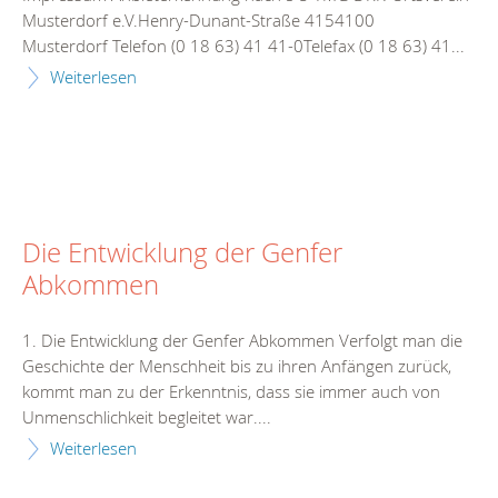
Musterdorf e.V.Henry-Dunant-Straße 4154100
Musterdorf Telefon (0 18 63) 41 41-0Telefax (0 18 63) 41...
Weiterlesen
Die Entwicklung der Genfer
Abkommen
1. Die Entwicklung der Genfer Abkommen Verfolgt man die
Geschichte der Menschheit bis zu ihren Anfängen zurück,
kommt man zu der Erkenntnis, dass sie immer auch von
Unmenschlichkeit begleitet war....
Weiterlesen