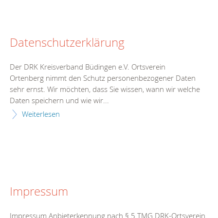
Datenschutzerklärung
Der DRK Kreisverband Büdingen e.V. Ortsverein
Ortenberg nimmt den Schutz personenbezogener Daten
sehr ernst. Wir möchten, dass Sie wissen, wann wir welche
Daten speichern und wie wir...
Weiterlesen
Impressum
Impressum Anbieterkennung nach § 5 TMG DRK-Ortsverein