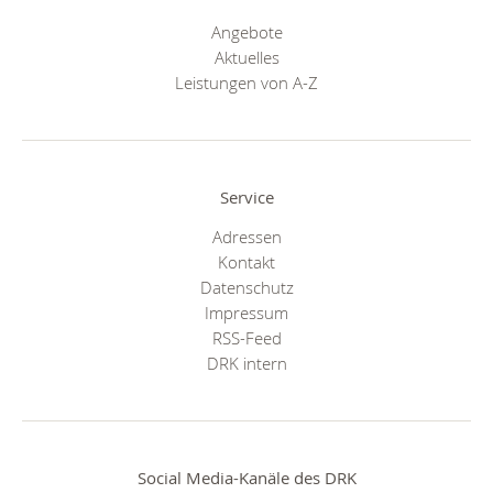
Angebote
Aktuelles
Leistungen von A-Z
Service
Adressen
Kontakt
Datenschutz
Impressum
RSS-Feed
DRK intern
Social Media-Kanäle des DRK