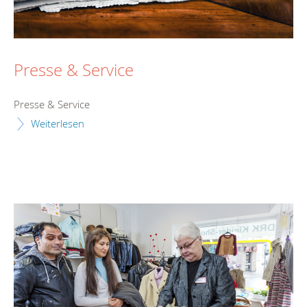
Presse & Service
Presse & Service
Weiterlesen