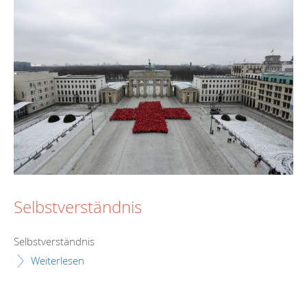
Selbstverständnis
Selbstverständnis
Weiterlesen