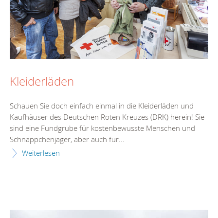
Kleiderläden
Schauen Sie doch einfach einmal in die Kleiderläden und
Kaufhäuser des Deutschen Roten Kreuzes (DRK) herein! Sie
sind eine Fundgrube für kostenbewusste Menschen und
Schnäppchenjäger, aber auch für...
Weiterlesen