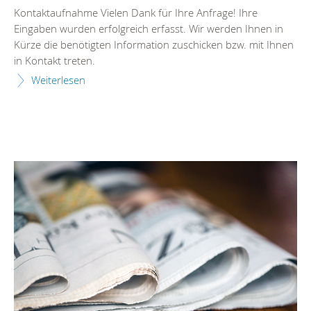
Kontaktaufnahme Vielen Dank für Ihre Anfrage! Ihre
Eingaben wurden erfolgreich erfasst. Wir werden Ihnen in
Kürze die benötigten Information zuschicken bzw. mit Ihnen
in Kontakt treten.
Weiterlesen