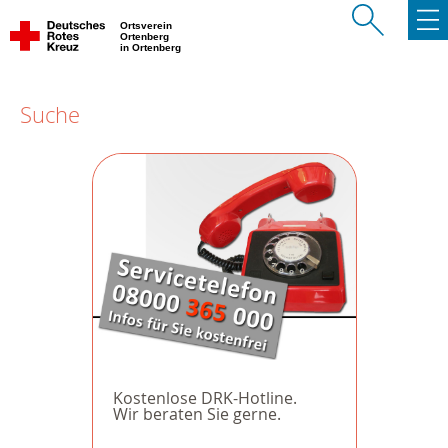
Ortsverein
Ortenberg
in Ortenberg
Suche
Kostenlose DRK-Hotline.
Wir beraten Sie gerne.