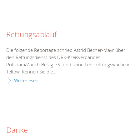
Rettungsablauf
Die folgende Reportage schrieb Astrid Becher-Mayr über
den Rettungsdienst des DRK-Kreisverbandes
Potsdam/Zauch-Belzig e.V. und seine Lehrrettungswache in
Teltow. Kennen Sie die...
Weiterlesen
Danke