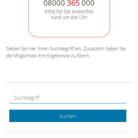
08000
365
000
Infos für Sie kostenfrei
rund um die Uhr
Geben Sie hier Ihren Suchbegriff ein. Zusätzlich haben Sie
die Möglichkeit ihre Ergebnisse zu filtern.
Suchen