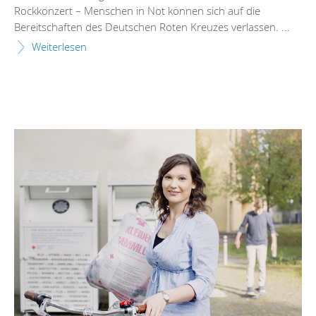
Rockkonzert – Menschen in Not können sich auf die
Bereitschaften des Deutschen Roten Kreuzes verlassen. ...
Weiterlesen