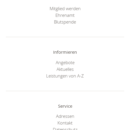
Mitglied werden
Ehrenamt
Blutspende
Informieren
Angebote
Aktuelles
Leistungen von A-Z
Service
Adressen
Kontakt
Datenschutz